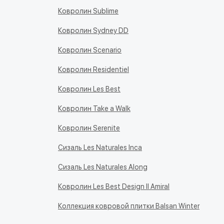
Ковролин Sublime
Ковролин Sydney DD
Ковролин Scenario
Ковролин Residentiel
Ковролин Les Best
Ковролин Take a Walk
Ковролин Serenite
Сизаль Les Naturales Inca
Сизаль Les Naturales Along
Ковролин Les Best Design II Amiral
Коллекция ковровой плитки Balsan Winter