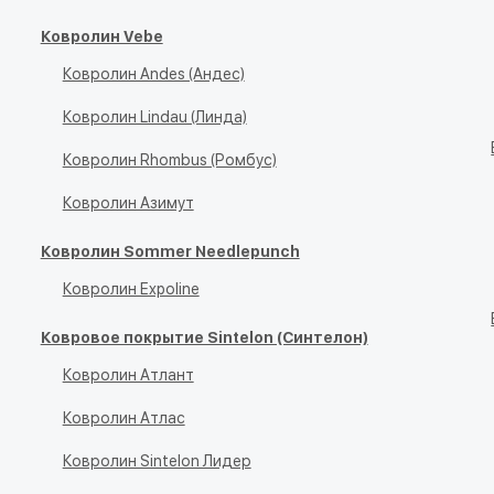
Ковролин Vebe
Ковролин Andes (Андес)
Ковролин Lindau (Линда)
Ковролин Rhombus (Ромбус)
Ковролин Азимут
Ковролин Sommer Needlepunch
Ковролин Expoline
Ковровое покрытие Sintelon (Синтелон)
Ковролин Атлант
Ковролин Атлас
Ковролин Sintelon Лидер