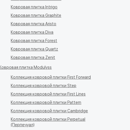
Ковровая плитка Intrigo
Ковровая плитка Graphite
Ковровая плитка Aristo
Ковровая плитка Diva
Ковровая плитка Forest
Ковровая плитка Quartz
Ковровая плитка Zenit
Ковровая плитка Modulyss
Коллекция ковровой плитки First Forward
Коллекция ковровой плитки Step
Коллекция ковровой плитки First Lines
Коллекция ковровой плитки Pattern
Коллекция ковровой плитки Cambridge
Коллекция ковровой плитки Perpetual
(Перпечуал)