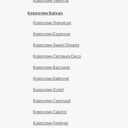
Ковролин Valencia
Ковролин Balsan
Ковролин Signature
Ковролин Equinoxe
Ковролин Sweet Dreams
Ковролин Centaure Deco
Ковролин Baccarat
Ковролин Balmoral
Ковролин Script
Ковролин Carrousel
Ковролин Capitol
Ковролин Feelings