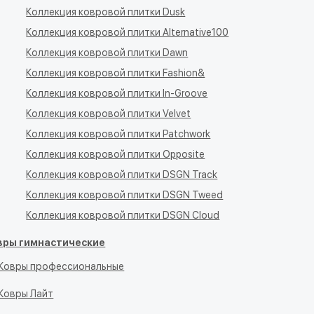
Коллекция ковровой плитки Dusk
Коллекция ковровой плитки Alternative100
Коллекция ковровой плитки Dawn
Коллекция ковровой плитки Fashion&
Коллекция ковровой плитки In-Groove
Коллекция ковровой плитки Velvet
Коллекция ковровой плитки Patchwork
Коллекция ковровой плитки Opposite
Коллекция ковровой плитки DSGN Track
Коллекция ковровой плитки DSGN Tweed
Коллекция ковровой плитки DSGN Cloud
вры гимнастические
Ковры профессиональные
Ковры Лайт