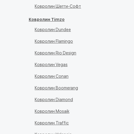
Ковролин Шегги-Софт
Ковролин Timzo
Ковролин Dundee
Ковролин Flamingo
Ковролин Rio Design
Ковролин Vegas
Ковролин Conan
Ковролин Boomerang
Ковролин Diamond
Ковролин Mosaik
Ковролин Traffic