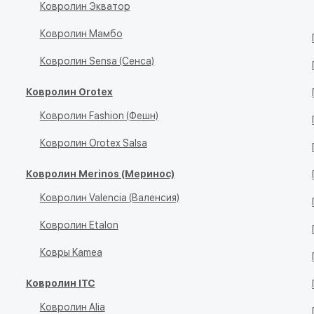
Ковролин Экватор
Ковролин Мамбо
Ковролин Sensa (Сенса)
Ковролин Orotex
Ковролин Fashion (Фешн)
Ковролин Orotex Salsa
Ковролин Merinos (Меринос)
Ковролин Valencia (Валенсия)
Ковролин Etalon
Ковры Kamea
Ковролин ITC
Ковролин Alia