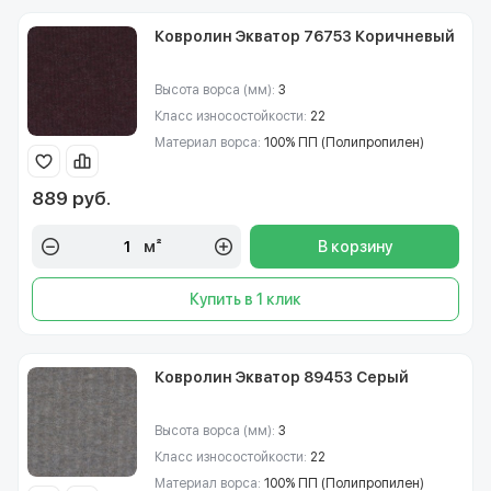
Ковролин Экватор 76753 Коричневый
Высота ворса (мм):
3
Класс износостойкости:
22
Материал ворса:
100% ПП (Полипропилен)
889 руб.
м²
В корзину
Купить в 1 клик
Ковролин Экватор 89453 Серый
Высота ворса (мм):
3
Класс износостойкости:
22
Материал ворса:
100% ПП (Полипропилен)