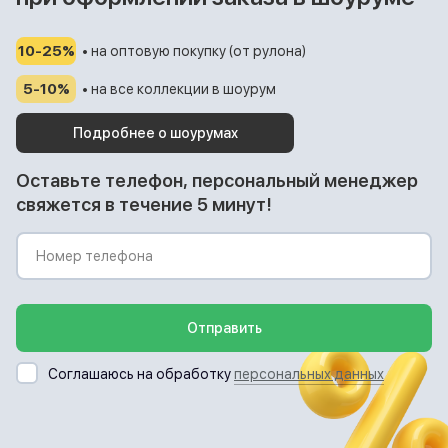
10-25%
• на оптовую покупку (от рулона)
5-10%
• на все коллекции в шоурум
Подробнее о шоурумах
Оставьте телефон, персональный менеджер
свяжется в течение 5 минут!
Отправить
Соглашаюсь на обработку
персональных данных