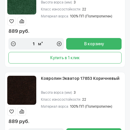
Высота ворса (мм):
3
Класс износостойкости:
22
Материал ворса:
100% ПП (Полипропилен)
889 руб.
м²
В корзину
Купить в 1 клик
Ковролин Экватор 17853 Коричневый
Высота ворса (мм):
3
Класс износостойкости:
22
Материал ворса:
100% ПП (Полипропилен)
889 руб.