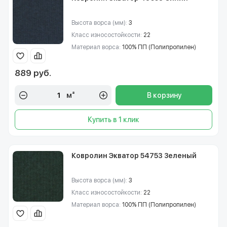
Высота ворса (мм):
3
Класс износостойкости:
22
Материал ворса:
100% ПП (Полипропилен)
889 руб.
м²
В корзину
Купить в 1 клик
Ковролин Экватор 54753 Зеленый
Высота ворса (мм):
3
Класс износостойкости:
22
Материал ворса:
100% ПП (Полипропилен)