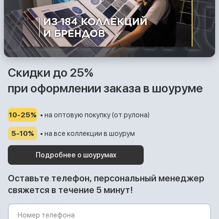
Скидки до 25%
при оформлении заказа в шоуруме
10-25%
• на оптовую покупку (от рулона)
5-10%
• на все коллекции в шоурум
Подробнее о шоурумах
Оставьте телефон, персональный менеджер
свяжется в течение 5 минут!