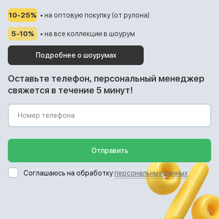
10-25%
• на оптовую покупку (от рулона)
5-10%
• на все коллекции в шоурум
Подробнее о шоурумах
Оставьте телефон, персональный менеджер
свяжется в течение 5 минут!
Отправить
Соглашаюсь на обработку
персональных данных