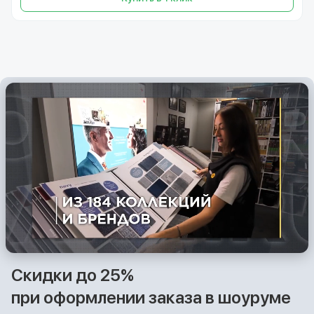
Скидки до 25%
при оформлении заказа в шоуруме