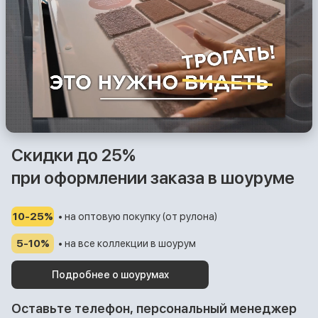
Скидки до 25%
при оформлении заказа в шоуруме
10-25%
• на оптовую покупку (от рулона)
5-10%
• на все коллекции в шоурум
Подробнее о шоурумах
Оставьте телефон, персональный менеджер