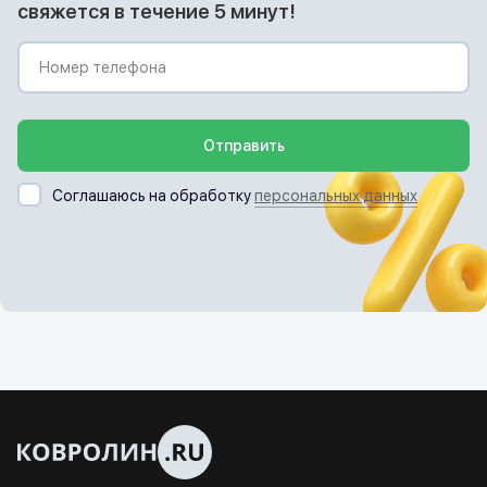
свяжется в течение 5 минут!
Отправить
Соглашаюсь на обработку
персональных данных