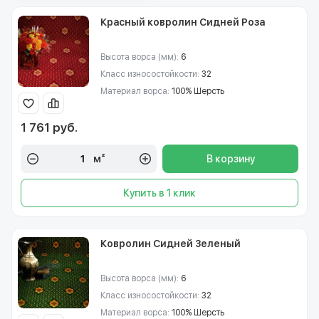
Красный ковролин Сидней Роза
Высота ворса (мм):
6
Класс износостойкости:
32
Материал ворса:
100% Шерсть
1 761 руб.
м²
В корзину
Купить в 1 клик
Ковролин Сидней Зеленый
Высота ворса (мм):
6
Класс износостойкости:
32
Материал ворса:
100% Шерсть