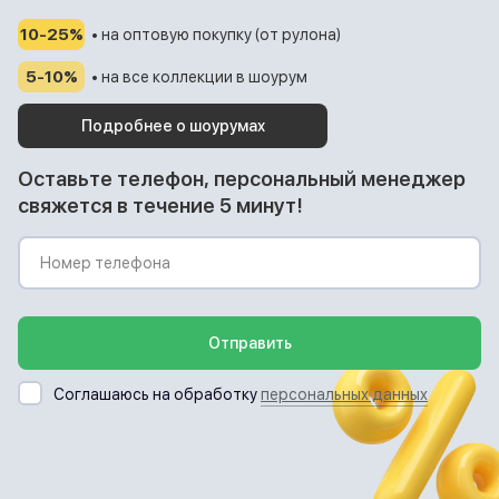
10-25%
• на оптовую покупку (от рулона)
5-10%
• на все коллекции в шоурум
Подробнее о шоурумах
Оставьте телефон, персональный менеджер
свяжется в течение 5 минут!
Отправить
Соглашаюсь на обработку
персональных данных