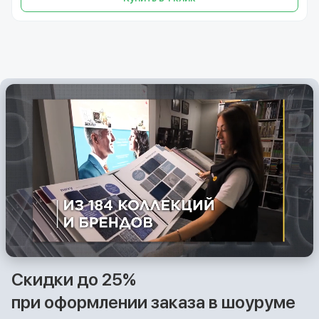
Скидки до 25%
при оформлении заказа в шоуруме