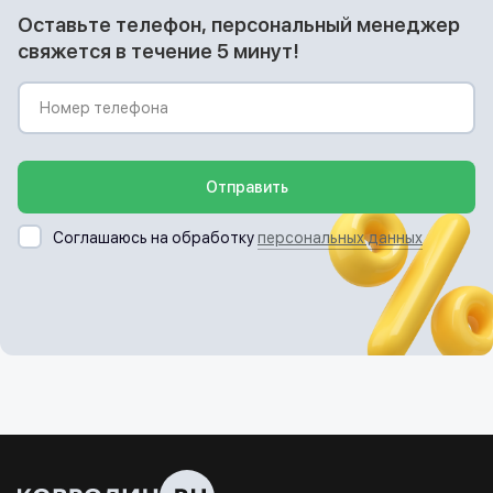
Оставьте телефон, персональный менеджер
свяжется в течение 5 минут!
Отправить
Соглашаюсь на обработку
персональных данных