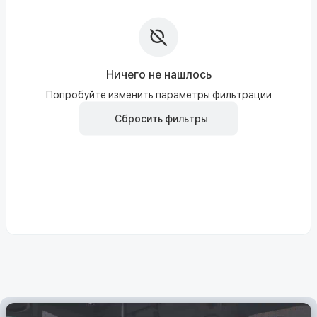
Ничего не нашлось
Попробуйте изменить параметры фильтрации
Сбросить фильтры