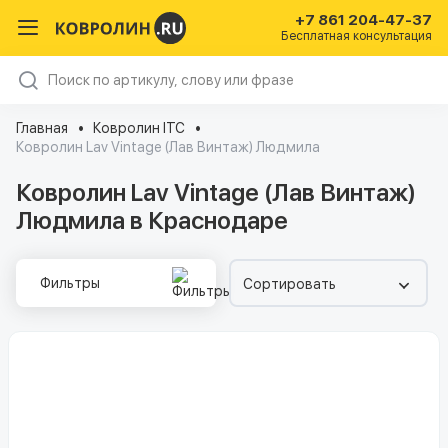
+7 861 204-47-37
Бесплатная консультация
Главная
Ковролин ITC
Ковролин Lav Vintage (Лав Винтаж) Людмила
Ковролин Lav Vintage (Лав Винтаж)
Людмила в Краснодаре
Фильтры
Сортировать