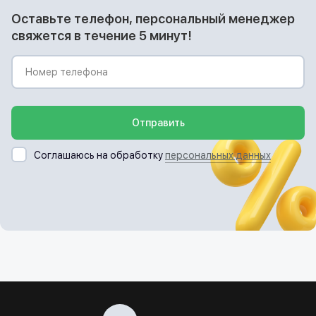
Оставьте телефон, персональный менеджер
свяжется в течение 5 минут!
Отправить
Соглашаюсь на обработку
персональных данных