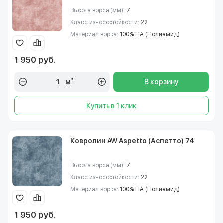
Высота ворса (мм):
7
Класс износостойкости:
22
Материал ворса:
100% ПА (Полиамид)
1 950 руб.
м²
В корзину
Купить в 1 клик
Ковролин AW Aspetto (Аспетто) 74
Высота ворса (мм):
7
Класс износостойкости:
22
Материал ворса:
100% ПА (Полиамид)
1 950 руб.