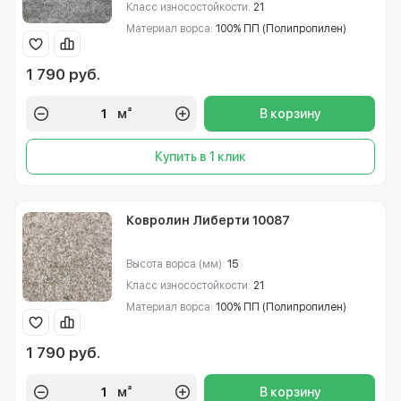
Класс износостойкости:
21
Материал ворса:
100% ПП (Полипропилен)
1 790 руб.
м²
В корзину
Купить в 1 клик
Ковролин Либерти 10087
Высота ворса (мм):
15
Класс износостойкости:
21
Материал ворса:
100% ПП (Полипропилен)
1 790 руб.
м²
В корзину