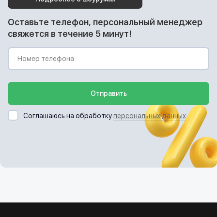
Оставьте телефон, персональный менеджер
свяжется в течение 5 минут!
Отправить
Соглашаюсь на обработку
персональных данных