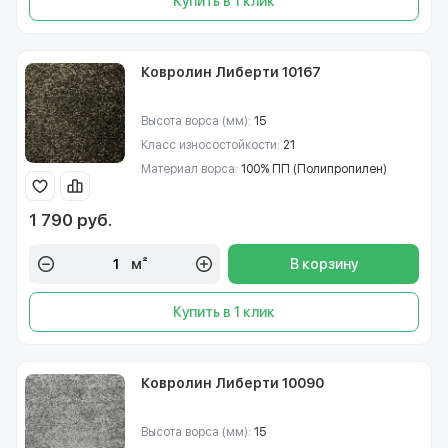
Купить в 1 клик
Ковролин Либерти 10167
Высота ворса (мм):
15
Класс износостойкости:
21
Материал ворса:
100% ПП (Полипропилен)
1 790 руб.
м²
В корзину
Купить в 1 клик
Ковролин Либерти 10090
Высота ворса (мм):
15