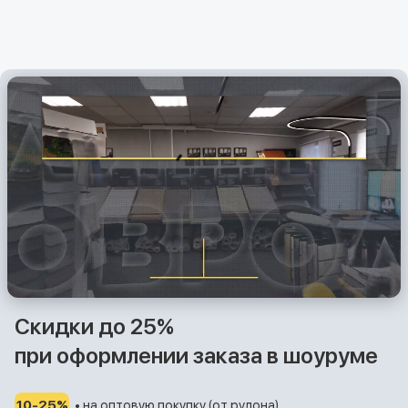
Скидки до 25%
при оформлении заказа в шоуруме
10-25%
• на оптовую покупку (от рулона)