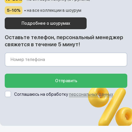
5-10%
• на все коллекции в шоурум
Подробнее о шоурумах
Оставьте телефон, персональный менеджер
свяжется в течение 5 минут!
Отправить
Соглашаюсь на обработку
персональных данных