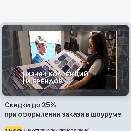
Скидки до 25%
при оформлении заказа в шоуруме
10-25%
• на оптовую покупку (от рулона)