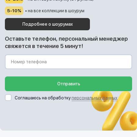
5-10%
• на все коллекции в шоурум
Подробнее о шоурумах
Оставьте телефон, персональный менеджер
свяжется в течение 5 минут!
Отправить
Соглашаюсь на обработку
персональных данных