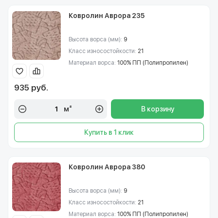
Ковролин Аврора 235
Высота ворса (мм):
9
Класс износостойкости:
21
Материал ворса:
100% ПП (Полипропилен)
935 руб.
м²
В корзину
Купить в 1 клик
Ковролин Аврора 380
Высота ворса (мм):
9
Класс износостойкости:
21
Материал ворса:
100% ПП (Полипропилен)