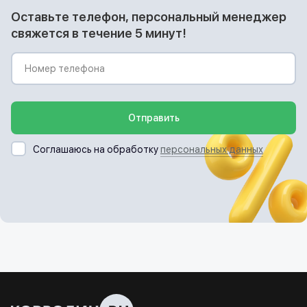
Оставьте телефон, персональный менеджер
свяжется в течение 5 минут!
Отправить
Соглашаюсь на обработку
персональных данных