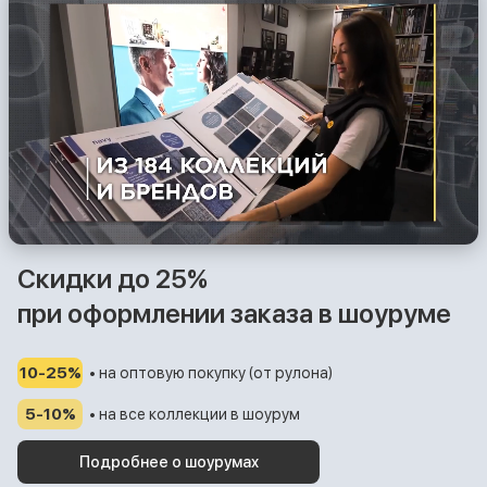
Скидки до 25%
при оформлении заказа в шоуруме
10-25%
• на оптовую покупку (от рулона)
5-10%
• на все коллекции в шоурум
Подробнее о шоурумах