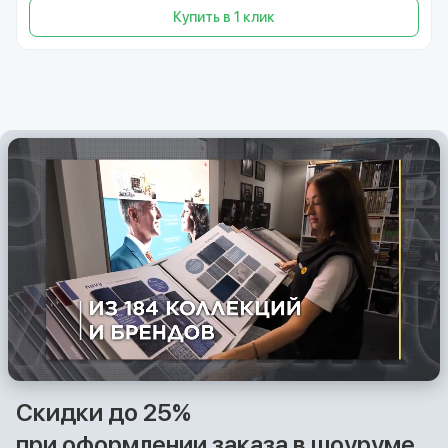
Купить в 1 клик
Скидки до 25%
при оформлении заказа в шоуруме