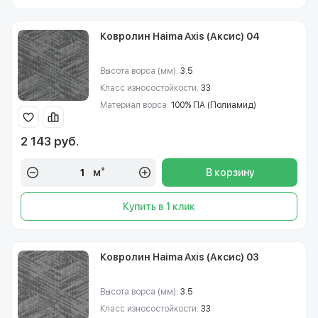
Ковролин Haima Axis (Аксис) 04
Высота ворса (мм):
3.5
Класс износостойкости:
33
Материал ворса:
100% ПА (Полиамид)
2 143 руб.
м²
В корзину
Купить в 1 клик
Ковролин Haima Axis (Аксис) 03
Высота ворса (мм):
3.5
Класс износостойкости:
33