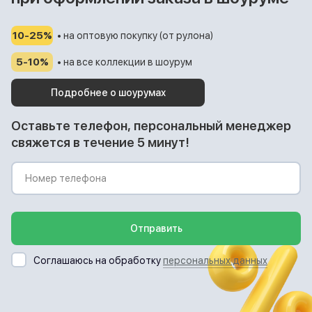
10-25%
• на оптовую покупку (от рулона)
5-10%
• на все коллекции в шоурум
Подробнее о шоурумах
Оставьте телефон, персональный менеджер
свяжется в течение 5 минут!
Отправить
Соглашаюсь на обработку
персональных данных