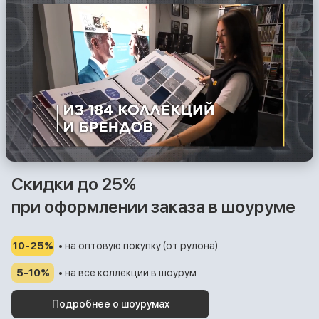
Скидки до 25%
при оформлении заказа в шоуруме
10-25%
• на оптовую покупку (от рулона)
5-10%
• на все коллекции в шоурум
Подробнее о шоурумах