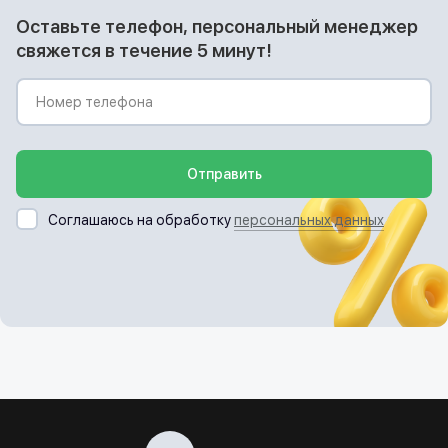
Оставьте телефон, персональный менеджер
свяжется в течение 5 минут!
Отправить
Соглашаюсь на обработку
персональных данных