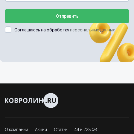
Отправить
Соглашаюсь на обработку
персональных данных
О компании
Акции
Статьи
44 и 223 ФЗ