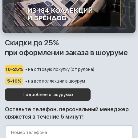
Скидки до 25%
при оформлении заказа в шоуруме
10-25%
• на оптовую покупку (от рулона)
5-10%
• на все коллекции в шоурум
Подробнее о шоурумах
Оставьте телефон, персональный менеджер
свяжется в течение 5 минут!