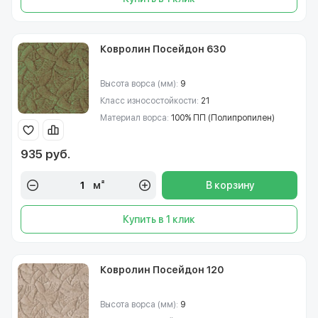
Ковролин Посейдон 630
Высота ворса (мм):
9
Класс износостойкости:
21
Материал ворса:
100% ПП (Полипропилен)
935 руб.
м²
В корзину
Купить в 1 клик
Ковролин Посейдон 120
Высота ворса (мм):
9