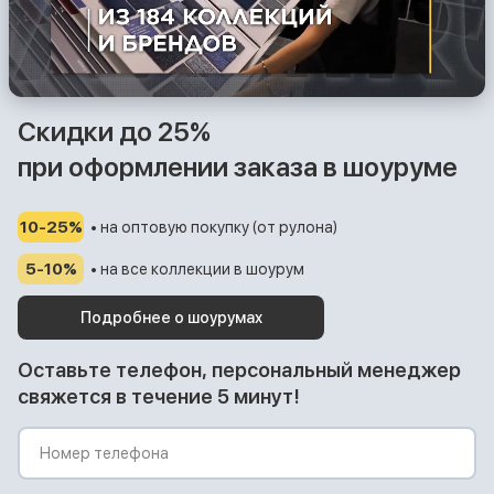
Скидки до 25%
при оформлении заказа в шоуруме
10-25%
• на оптовую покупку (от рулона)
5-10%
• на все коллекции в шоурум
Подробнее о шоурумах
Оставьте телефон, персональный менеджер
свяжется в течение 5 минут!