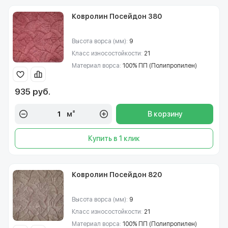
Ковролин Посейдон 380
Высота ворса (мм):
9
Класс износостойкости:
21
Материал ворса:
100% ПП (Полипропилен)
935 руб.
м²
В корзину
Купить в 1 клик
Ковролин Посейдон 820
Высота ворса (мм):
9
Класс износостойкости:
21
Материал ворса:
100% ПП (Полипропилен)