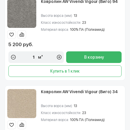
Ковролин AW Vivendi Vigour (Виго) 94
Высота ворса (мм):
13
Класс износостойкости:
23
Материал ворса:
100% ПА (Полиамид)
5 200 руб.
м²
В корзину
Купить в 1 клик
Ковролин AW Vivendi Vigour (Виго) 34
Высота ворса (мм):
13
Класс износостойкости:
23
Материал ворса:
100% ПА (Полиамид)