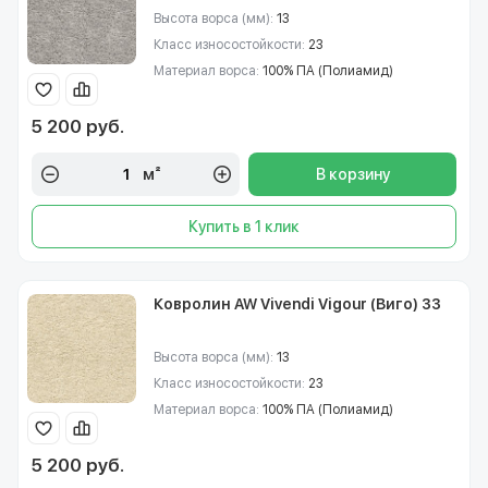
Высота ворса (мм):
13
Класс износостойкости:
23
Материал ворса:
100% ПА (Полиамид)
5 200 руб.
м²
В корзину
Купить в 1 клик
Ковролин AW Vivendi Vigour (Виго) 33
Высота ворса (мм):
13
Класс износостойкости:
23
Материал ворса:
100% ПА (Полиамид)
5 200 руб.