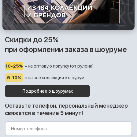
Скидки до 25%
при оформлении заказа в шоуруме
10-25%
• на оптовую покупку (от рулона)
5-10%
• на все коллекции в шоурум
Подробнее о шоурумах
Оставьте телефон, персональный менеджер
свяжется в течение 5 минут!