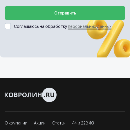
Отправить
Соглашаюсь на обработку
персональных данных
О компании
Акции
Статьи
44 и 223 ФЗ