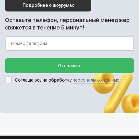
Подробнее о шоурумах
Оставьте телефон, персональный менеджер
свяжется в течение 5 минут!
Отправить
Соглашаюсь на обработку
персональных данных