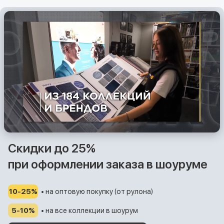
Скидки до 25%
при оформлении заказа в шоуруме
10-25%
• на оптовую покупку (от рулона)
5-10%
• на все коллекции в шоурум