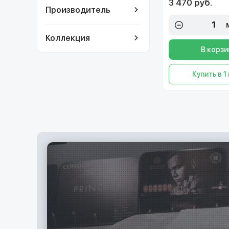
3 470 руб.
Производитель
Коллекция
В корзи
Купить в 1