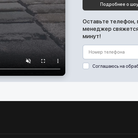
Подробнее о шо
Оставьте телефон,
менеджер свяжется 
минут!
Соглашаюсь на обра