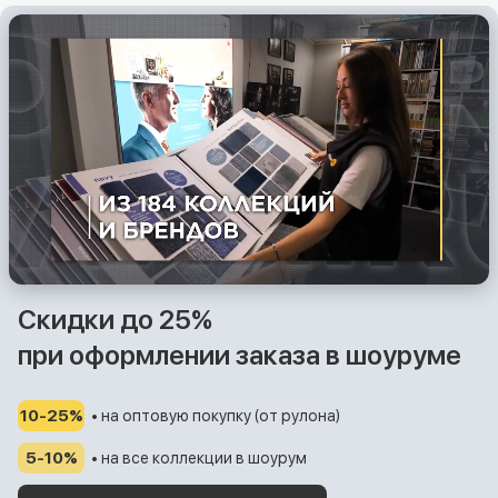
Скидки до 25%
при оформлении заказа в шоуруме
10-25%
• на оптовую покупку (от рулона)
5-10%
• на все коллекции в шоурум