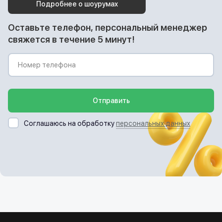
Подробнее о шоурумах
Оставьте телефон, персональный менеджер
свяжется в течение 5 минут!
Отправить
Соглашаюсь на обработку
персональных данных