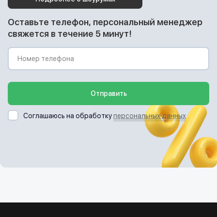
Оставьте телефон, персональный менеджер
свяжется в течение 5 минут!
Отправить
Соглашаюсь на обработку
персональных данных