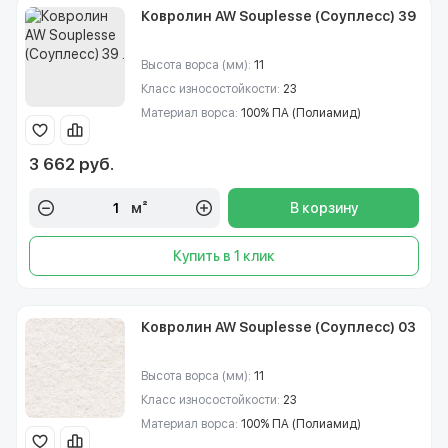
Ковролин AW Souplesse (Соуплесс) 39
Высота ворса (мм):
11
Класс износостойкости:
23
Материал ворса:
100% ПА (Полиамид)
3 662 руб.
м²
В корзину
Купить в 1 клик
Ковролин AW Souplesse (Соуплесс) 03
Высота ворса (мм):
11
Класс износостойкости:
23
Материал ворса:
100% ПА (Полиамид)