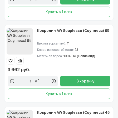
Купить в 1 клик
Ковролин AW Souplesse (Соуплесс) 95
Высота ворса (мм):
11
Класс износостойкости:
23
Материал ворса:
100% ПА (Полиамид)
3 662 руб.
м²
В корзину
Купить в 1 клик
Ковролин AW Souplesse (Соуплесс) 45