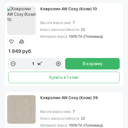
Ковролин AW Cosy (Кози) 10
Высота ворса (мм):
7
Класс износостойкости:
23
Материал ворса:
100% ПА (Полиамид)
1 849 руб.
м²
В корзину
Купить в 1 клик
Ковролин AW Cosy (Кози) 39
Высота ворса (мм):
7
Класс износостойкости:
23
Материал ворса:
100% ПА (Полиамид)