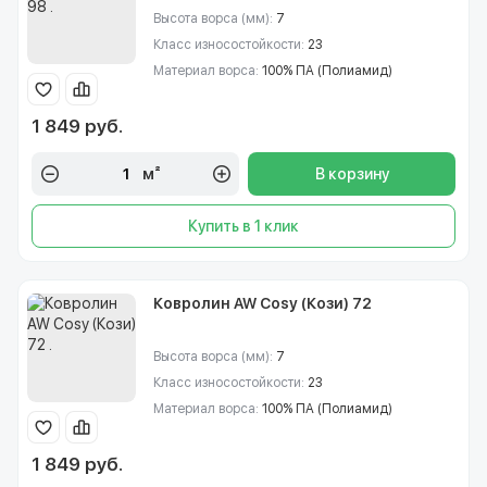
Высота ворса (мм):
7
Класс износостойкости:
23
Материал ворса:
100% ПА (Полиамид)
1 849 руб.
м²
В корзину
Купить в 1 клик
Ковролин AW Cosy (Кози) 72
Высота ворса (мм):
7
Класс износостойкости:
23
Материал ворса:
100% ПА (Полиамид)
1 849 руб.