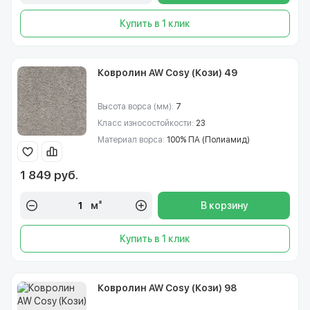
Купить в 1 клик
Ковролин AW Cosy (Кози) 49
Высота ворса (мм):
7
Класс износостойкости:
23
Материал ворса:
100% ПА (Полиамид)
1 849 руб.
м²
В корзину
Купить в 1 клик
Ковролин AW Cosy (Кози) 98