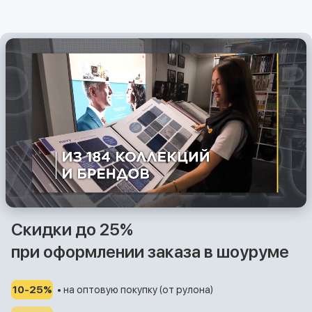
Скидки до 25%
при оформлении заказа в шоуруме
10-25%
• на оптовую покупку (от рулона)