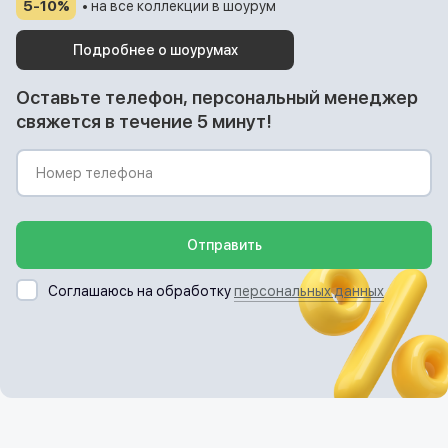
5-10%
• на все коллекции в шоурум
Подробнее о шоурумах
Оставьте телефон, персональный менеджер
свяжется в течение 5 минут!
Отправить
Соглашаюсь на обработку
персональных данных