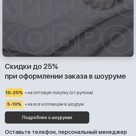
Скидки до 25%
при оформлении заказа в шоуруме
10-25%
• на оптовую покупку (от рулона)
5-10%
• на все коллекции в шоурум
Подробнее о шоурумах
Оставьте телефон, персональный менеджер