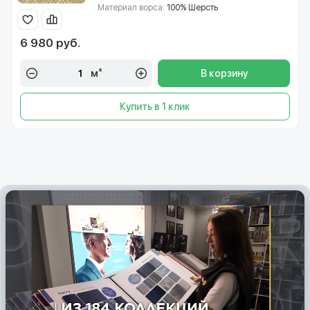
Материал ворса:
100% Шерсть
6 980 руб.
м²
В корзину
Купить в 1 клик