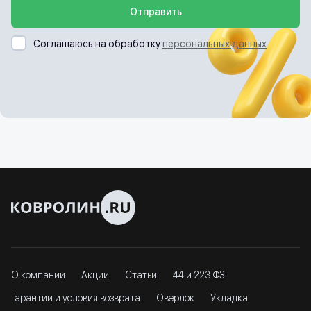
Отправить
Соглашаюсь на обработку
персональных данных
О компании
Акции
Статьи
44 и 223 ФЗ
Гарантии и условия возврата
Оверлок
Укладка