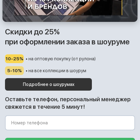
Скидки до 25%
при оформлении заказа в шоуруме
10-25%
• на оптовую покупку (от рулона)
5-10%
• на все коллекции в шоурум
Подробнее о шоурумах
Оставьте телефон, персональный менеджер
свяжется в течение 5 минут!