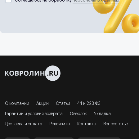
Соглашаюсь на обработку
персональных данных
О компании
Акции
Статьи
44 и 223 ФЗ
Гарантии и условия возврата
Оверлок
Укладка
Доставка и оплата
Реквизиты
Контакты
Вопрос-ответ