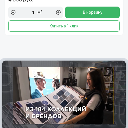
м²
В корзину
Купить в 1 клик