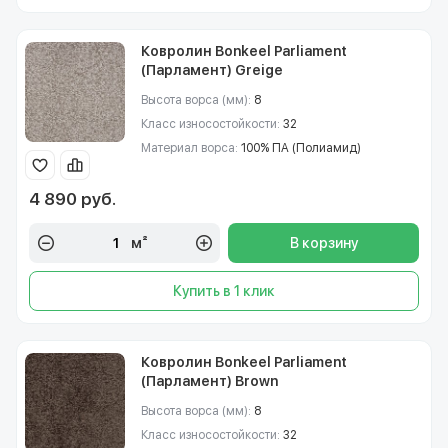
Ковролин Bonkeel Parliament
(Парламент) Greige
Высота ворса (мм):
8
Класс износостойкости:
32
Материал ворса:
100% ПА (Полиамид)
4 890 руб.
м²
В корзину
Купить в 1 клик
Ковролин Bonkeel Parliament
(Парламент) Brown
Высота ворса (мм):
8
Класс износостойкости:
32