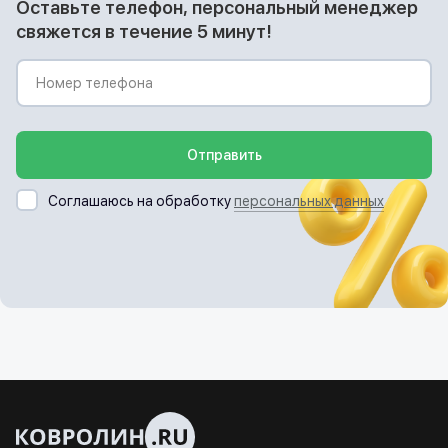
Оставьте телефон, персональный менеджер
свяжется в течение 5 минут!
Отправить
Соглашаюсь на обработку
персональных данных