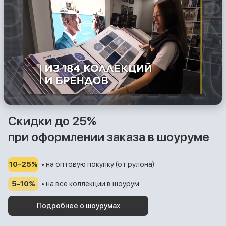
Скидки до 25%
при оформлении заказа в шоуруме
10-25%
• на оптовую покупку (от рулона)
5-10%
• на все коллекции в шоурум
Подробнее о шоурумах