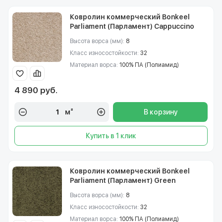
Ковролин коммерческий Bonkeel
Parliament (Парламент) Cappuccino
Высота ворса (мм):
8
Класс износостойкости:
32
Материал ворса:
100% ПА (Полиамид)
4 890 руб.
м²
В корзину
Купить в 1 клик
Ковролин коммерческий Bonkeel
Parliament (Парламент) Green
Высота ворса (мм):
8
Класс износостойкости:
32
Материал ворса:
100% ПА (Полиамид)