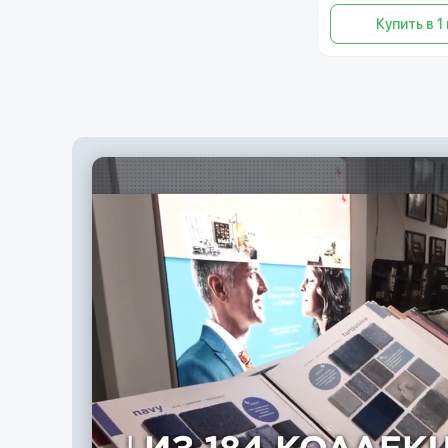
Купить в 1