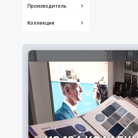
Производитель
Коллекция