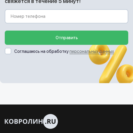
свяжется в течение 5 минут!
Отправить
Соглашаюсь на обработку
персональных данных