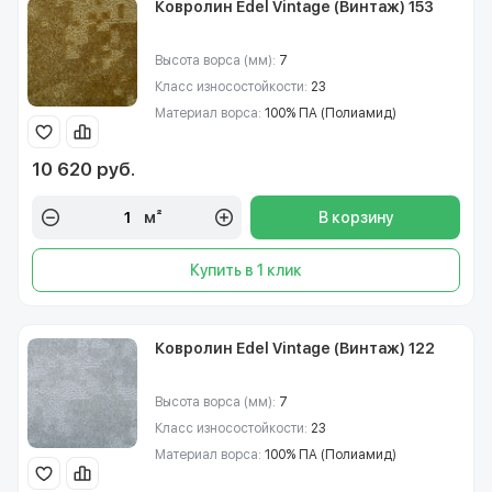
Ковролин Edel Vintage (Винтаж) 153
Высота ворса (мм):
7
Класс износостойкости:
23
Материал ворса:
100% ПА (Полиамид)
10 620 руб.
м²
В корзину
Купить в 1 клик
Ковролин Edel Vintage (Винтаж) 122
Высота ворса (мм):
7
Класс износостойкости:
23
Материал ворса:
100% ПА (Полиамид)