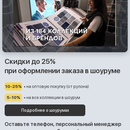
Скидки до 25%
при оформлении заказа в шоуруме
10-25%
• на оптовую покупку (от рулона)
5-10%
• на все коллекции в шоурум
Подробнее о шоурумах
Оставьте телефон, персональный менеджер