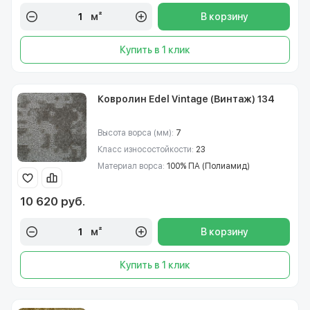
м²
В корзину
Купить в 1 клик
Ковролин Edel Vintage (Винтаж) 134
Высота ворса (мм):
7
Класс износостойкости:
23
Материал ворса:
100% ПА (Полиамид)
10 620 руб.
м²
В корзину
Купить в 1 клик