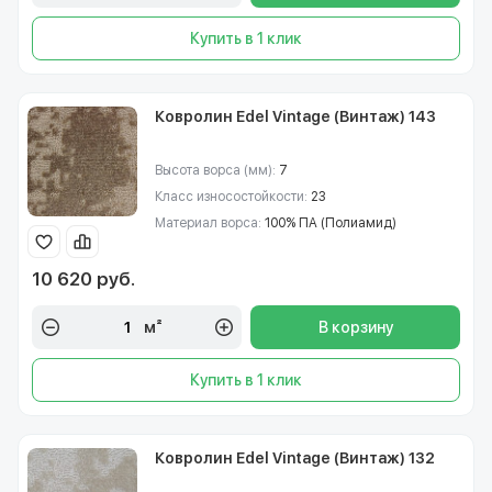
Купить в 1 клик
Ковролин Edel Vintage (Винтаж) 143
Высота ворса (мм):
7
Класс износостойкости:
23
Материал ворса:
100% ПА (Полиамид)
10 620 руб.
м²
В корзину
Купить в 1 клик
Ковролин Edel Vintage (Винтаж) 132