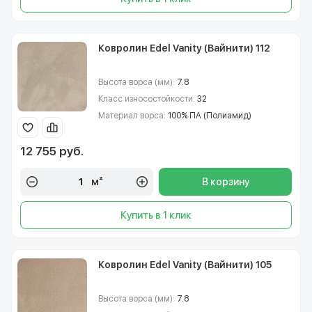
Ковролин Edel Vanity (Вайнити) 112
Высота ворса (мм):
7.8
Класс износостойкости:
32
Материал ворса:
100% ПА (Полиамид)
12 755 руб.
м²
В корзину
Купить в 1 клик
Ковролин Edel Vanity (Вайнити) 105
Высота ворса (мм):
7.8