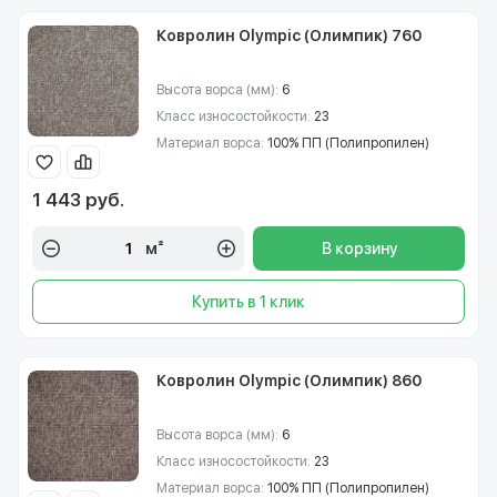
Ковролин Olympic (Олимпик) 760
Высота ворса (мм):
6
Класс износостойкости:
23
Материал ворса:
100% ПП (Полипропилен)
1 443 руб.
м²
В корзину
Купить в 1 клик
Ковролин Olympic (Олимпик) 860
Высота ворса (мм):
6
Класс износостойкости:
23
Материал ворса:
100% ПП (Полипропилен)