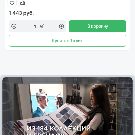
1 443 руб.
м²
В корзину
Купить в 1 клик