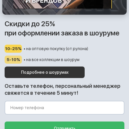
Скидки до 25%
при оформлении заказа в шоуруме
10-25%
• на оптовую покупку (от рулона)
5-10%
• на все коллекции в шоурум
Подробнее о шоурумах
Оставьте телефон, персональный менеджер
свяжется в течение 5 минут!
Отправить