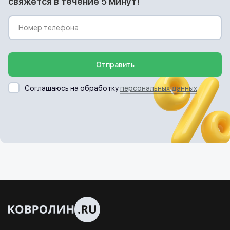
свяжется в течение 5 минут!
Отправить
Соглашаюсь на обработку
персональных данных