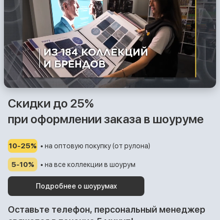
Скидки до 25%
при оформлении заказа в шоуруме
10-25%
• на оптовую покупку (от рулона)
5-10%
• на все коллекции в шоурум
Подробнее о шоурумах
Оставьте телефон, персональный менеджер