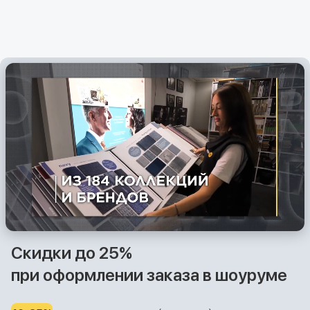
Скидки до 25%
при оформлении заказа в шоуруме