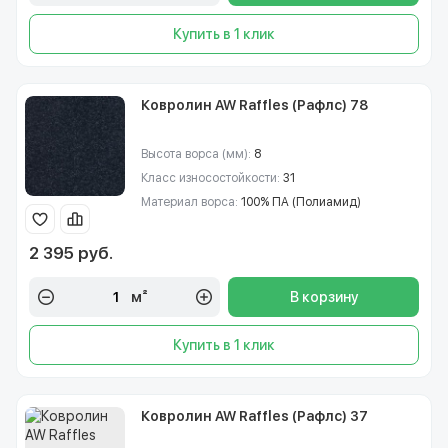
Купить в 1 клик
Ковролин AW Raffles (Рафлс) 78
Высота ворса (мм):
8
Класс износостойкости:
31
Материал ворса:
100% ПА (Полиамид)
2 395 руб.
м²
В корзину
Купить в 1 клик
Ковролин AW Raffles (Рафлс) 37