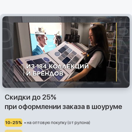
Скидки до 25%
при оформлении заказа в шоуруме
10-25%
• на оптовую покупку (от рулона)