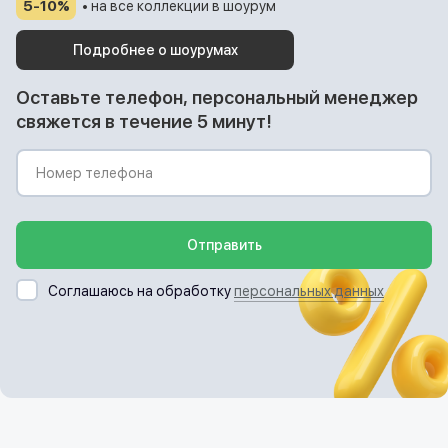
5-10%
• на все коллекции в шоурум
Подробнее о шоурумах
Оставьте телефон, персональный менеджер
свяжется в течение 5 минут!
Отправить
Соглашаюсь на обработку
персональных данных