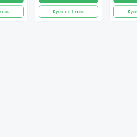
 клик
Купить в 1 клик
Купи