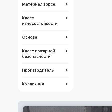
Материал ворса
Класс
износостойкости
Основа
Класс пожарной
безопасности
Производитель
Коллекция