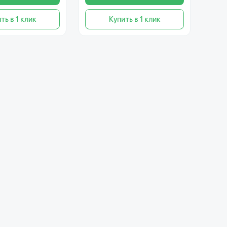
ть в 1 клик
Купить в 1 клик