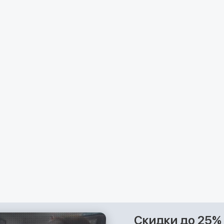
Скидки до 25%