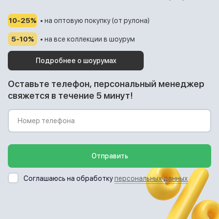
10-25%
• на оптовую покупку (от рулона)
5-10%
• на все коллекции в шоурум
Подробнее о шоурумах
Оставьте телефон, персональный менеджер
свяжется в течение 5 минут!
Отправить
Соглашаюсь на обработку
персональных данных