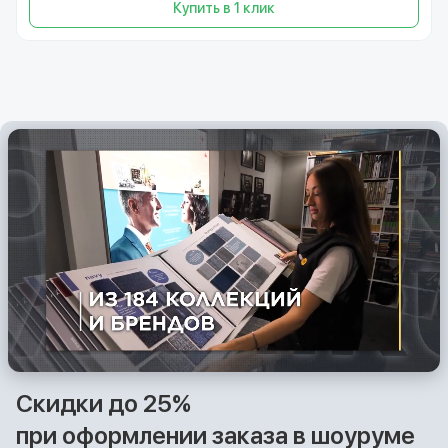
Купить в 1 клик
Скидки до 25%
при оформлении заказа в шоуруме