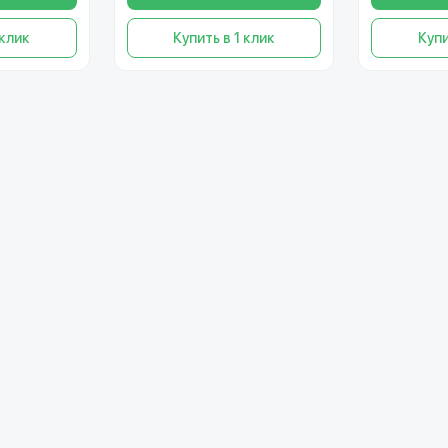
 клик
Купить в 1 клик
Купи