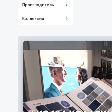
Производитель
Коллекция