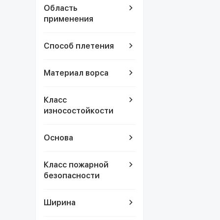
Область
применения
Способ плетения
Материал ворса
Класс
износостойкости
Основа
Класс пожарной
безопасности
Ширина