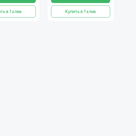
ть в 1 клик
Купить в 1 клик