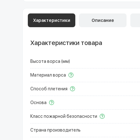
Характеристики
Описание
Характеристики товара
Высота ворса (мм)
Материал ворса
Способ плетения
Основа
Класс пожарной безопасности
Страна производитель