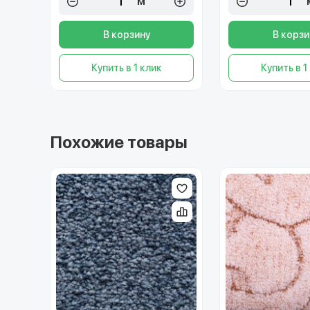
м²
В корзину
В корзи
Купить в 1 клик
Купить в 1
Похожие товары