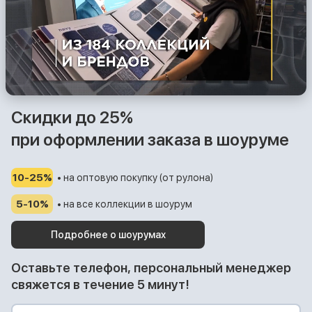
Скидки до 25%
при оформлении заказа в шоуруме
10-25%
• на оптовую покупку (от рулона)
5-10%
• на все коллекции в шоурум
Подробнее о шоурумах
Оставьте телефон, персональный менеджер
свяжется в течение 5 минут!