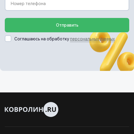
Отправить
Соглашаюсь на обработку
персональных данных