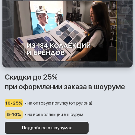
Скидки до 25%
при оформлении заказа в шоуруме
10-25%
• на оптовую покупку (от рулона)
5-10%
• на все коллекции в шоурум
Подробнее о шоурумах