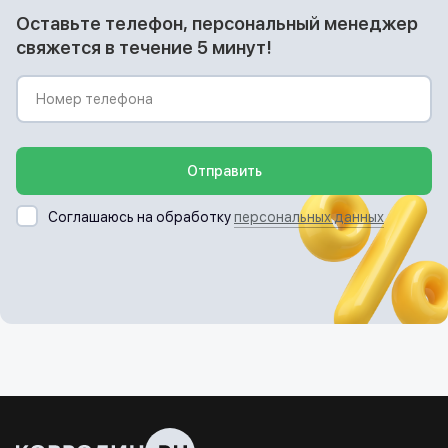
Оставьте телефон, персональный менеджер
свяжется в течение 5 минут!
Отправить
Соглашаюсь на обработку
персональных данных