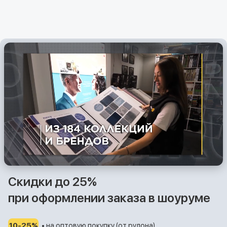
Скидки до 25%
при оформлении заказа в шоуруме
10-25%
• на оптовую покупку (от рулона)