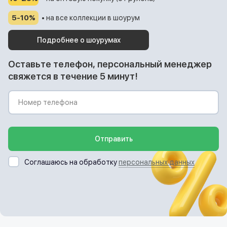
5-10%
• на все коллекции в шоурум
Подробнее о шоурумах
Оставьте телефон, персональный менеджер
свяжется в течение 5 минут!
Отправить
Соглашаюсь на обработку
персональных данных