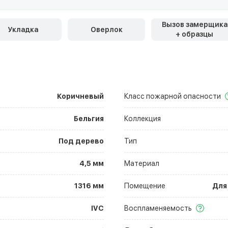
Вызов замерщика
Укладка
Оверлок
+ образцы
Коричневый
Класс пожарной опасности
Бельгия
Коллекция
Под дерево
Тип
4,5 мм
Материал
1316 мм
Помещение
Для
IVC
Воспламеняемость