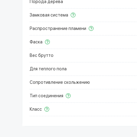
Порода дерева
Замковая система
Распространение пламени
Фаска
Вес брутто
Для теплого пола
Сопротивление скольжению
Тип соединения
Класс