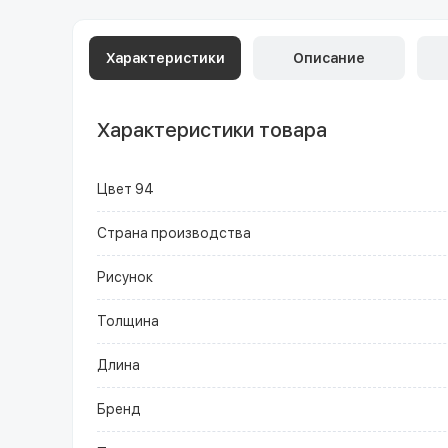
Характеристики
Описание
Характеристики товара
Цвет 94
Страна производства
Рисунок
Толщина
Длина
Бренд