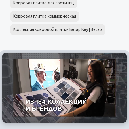
Ковровая плитка для гостиниц
Ковровая плитка коммерческая
Коллекция ковровой плитки Betap Key | Betap