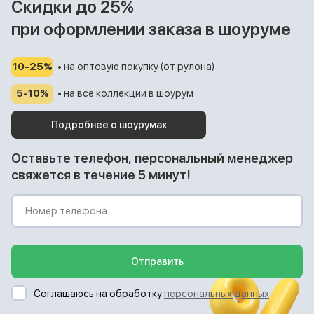
Скидки до 25%
при оформлении заказа в шоуруме
10-25%
• на оптовую покупку (от рулона)
5-10%
• на все коллекции в шоурум
Подробнее о шоурумах
Оставьте телефон, персональный менеджер
свяжется в течение 5 минут!
Отправить
Соглашаюсь на обработку
персональных данных