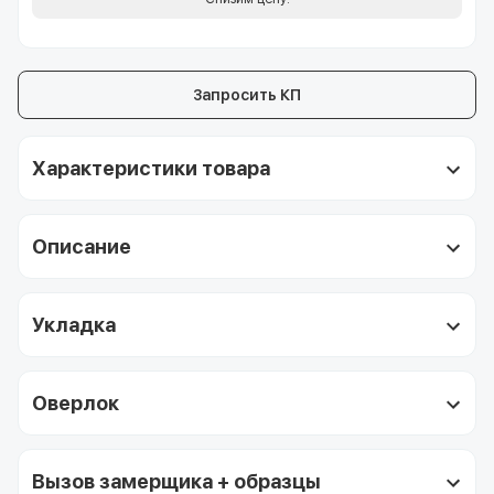
Запросить КП
Характеристики товара
Описание
Укладка
Оверлок
Вызов замерщика + образцы