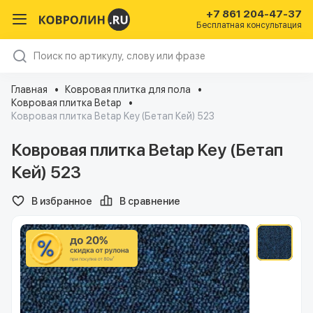
+7 861 204-47-37
Бесплатная консультация
Главная
Ковровая плитка для пола
Ковровая плитка Betap
Ковровая плитка Betap Key (Бетап Кей) 523
Ковровая плитка Betap Key (Бетап
Кей) 523
В избранное
В сравнение