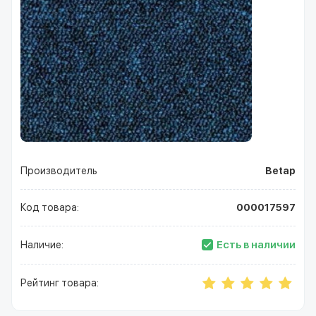
Производитель
Betap
Код товара:
000017597
Есть в наличии
Наличие:
Рейтинг товара: