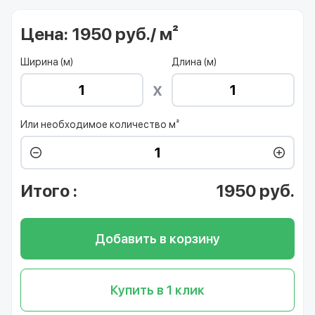
Цена:
1950 руб./ м²
Ширина (м)
Длина (м)
Или необходимое количество м²
Итого
:
1950
руб.
Добавить в корзину
Купить в 1 клик