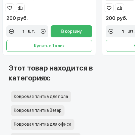
200 руб.
200 руб.
шт.
шт.
В корзину
Купить в 1 клик
Этот товар находится в
категориях:
Ковровая плитка для пола
Ковровая плитка Betap
Ковровая плитка для офиса