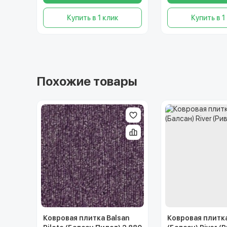
Купить в 1 клик
Купить в 1
Похожие товары
Ковровая плитка Balsan
Ковровая плитка