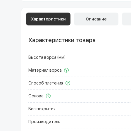
Характеристики
Описание
Характеристики товара
Высота ворса (мм)
Материал ворса
Способ плетения
Основа
Вес покрытия
Производитель