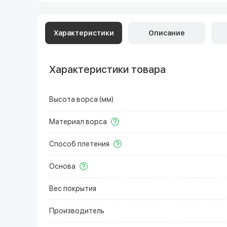
Характеристики
Описание
Характеристики товара
Высота ворса (мм)
Материал ворса
Способ плетения
Основа
Вес покрытия
Производитель