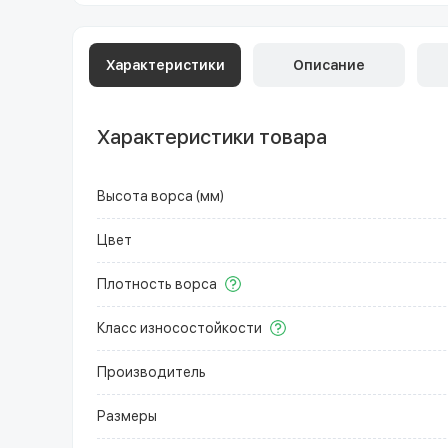
Характеристики
Описание
Характеристики товара
Высота ворса (мм)
Цвет
Плотность ворса
Класс износостойкости
Производитель
Размеры