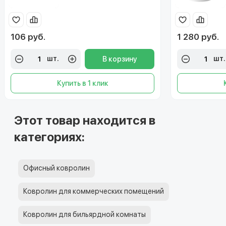
106 руб.
1 280 руб.
шт.
шт.
В корзину
Купить в 1 клик
Этот товар находится в
категориях:
Офисный ковролин
Ковролин для коммерческих помещений
Ковролин для бильярдной комнаты