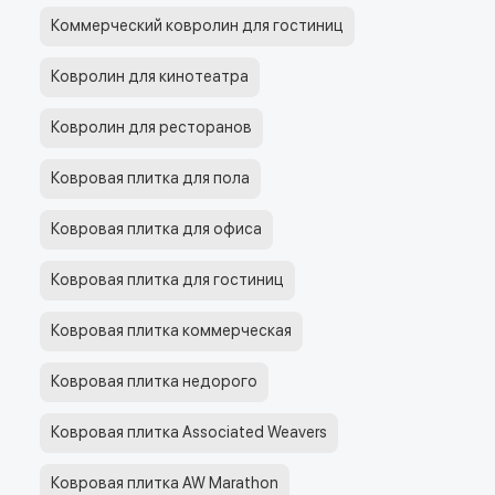
Коммерческий ковролин для гостиниц
Ковролин для кинотеатра
Ковролин для ресторанов
Ковровая плитка для пола
Ковровая плитка для офиса
Ковровая плитка для гостиниц
Ковровая плитка коммерческая
Ковровая плитка недорого
Ковровая плитка Associated Weavers
Ковровая плитка AW Marathon