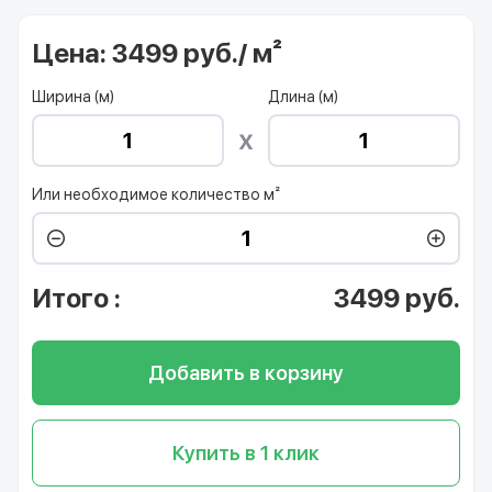
Цена:
3499 руб./ м²
Ширина (м)
Длина (м)
Или необходимое количество м²
Итого
:
3499
руб.
Добавить в корзину
Купить в 1 клик