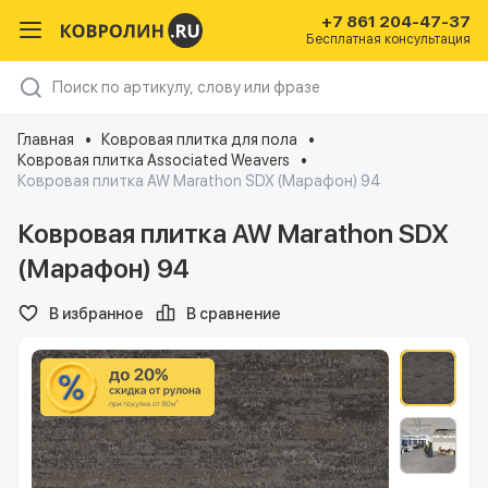
+7 861 204-47-37
Бесплатная консультация
Главная
Ковровая плитка для пола
Ковровая плитка Associated Weavers
Ковровая плитка AW Marathon SDX (Марафон) 94
Ковровая плитка AW Marathon SDX
(Марафон) 94
В избранное
В сравнение