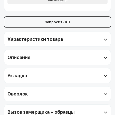
Запросить КП
Характеристики товара
Описание
Укладка
Оверлок
Вызов замерщика + образцы