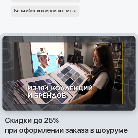
Бельгийская ковровая плитка
Скидки до 25%
при оформлении заказа в шоуруме