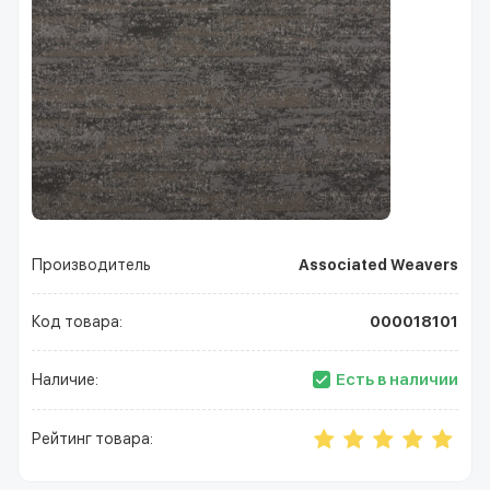
Производитель
Associated Weavers
Код товара:
000018101
Есть в наличии
Наличие:
Рейтинг товара: