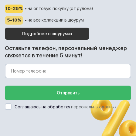
10-25%
• на оптовую покупку (от рулона)
5-10%
• на все коллекции в шоурум
Подробнее о шоурумах
Оставьте телефон, персональный менеджер
свяжется в течение 5 минут!
Отправить
Соглашаюсь на обработку
персональных данных