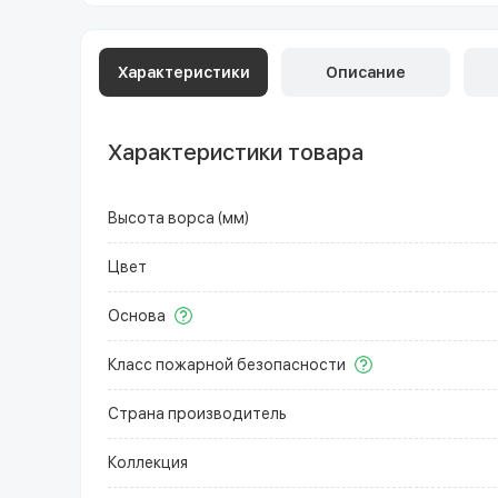
Характеристики
Описание
Характеристики товара
Высота ворса (мм)
Цвет
Основа
Класс пожарной безопасности
Страна производитель
Коллекция