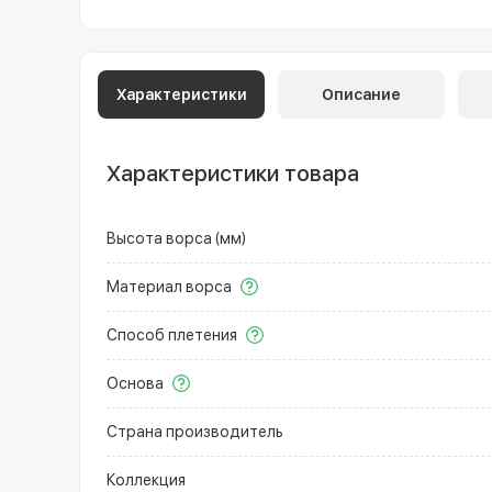
Характеристики
Описание
Характеристики товара
Высота ворса (мм)
Материал ворса
Способ плетения
Основа
Страна производитель
Коллекция