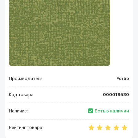
Производитель
Forbo
Код товара:
000018530
Есть в наличии
Наличие:
Рейтинг товара: