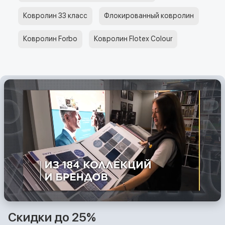
Ковролин 33 класс
Флокированный ковролин
Ковролин Forbo
Ковролин Flotex Colour
Скидки до 25%