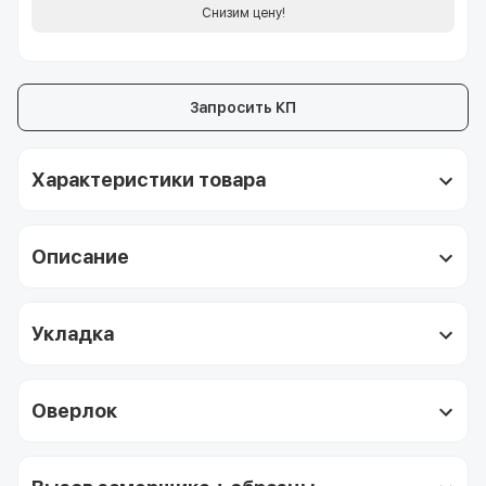
Снизим цену!
Запросить КП
Характеристики товара
Описание
Укладка
Оверлок