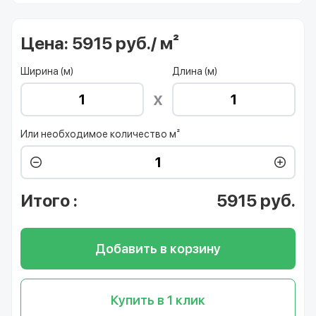
Цена:
5915 руб./ м²
Ширина (м)
Длина (м)
Или необходимое количество м²
Итого
:
5915
руб.
Добавить в корзину
Купить в 1 клик