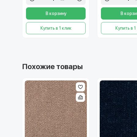
В корзину
В корзи
Купить в 1 клик
Купить в 1
Похожие товары