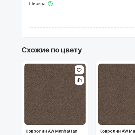
Ширина
Схожие по цвету
Ковролин AW Manhattan
Ковролин AW Ma