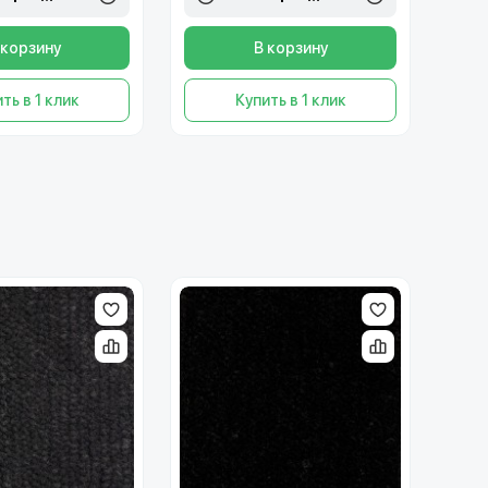
 корзину
В корзину
ть в 1 клик
Купить в 1 клик