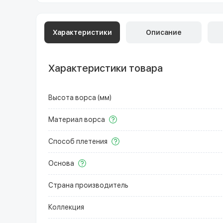
Характеристики
Описание
Характеристики товара
Высота ворса (мм)
Материал ворса
Способ плетения
Основа
Страна производитель
Коллекция